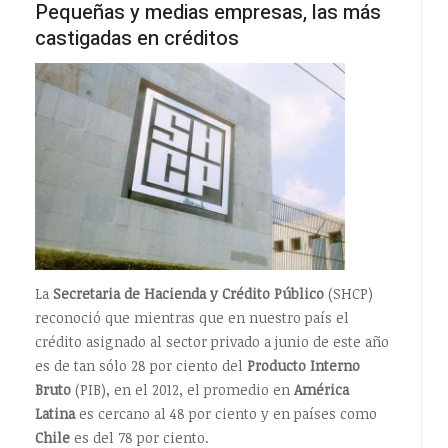
Pequeñas y medias empresas, las más
castigadas en créditos
La
Secretaria de Hacienda y Crédito Público
(SHCP)
reconoció que mientras que en nuestro país el
crédito asignado al sector privado a junio de este año
es de tan sólo 28 por ciento del
Producto Interno
Bruto
(PIB), en el 2012, el promedio en
América
Latina
es cercano al 48 por ciento y en países como
Chile
es del 78 por ciento.