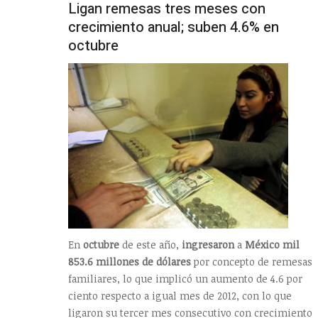
Ligan remesas tres meses con
crecimiento anual; suben 4.6% en
octubre
En
octubre
de este año,
ingresaron
a
México
mil
853.6 millones de dólares
por concepto de remesas
familiares, lo que implicó un aumento de 4.6 por
ciento respecto a igual mes de 2012, con lo que
ligaron su tercer mes consecutivo con crecimiento