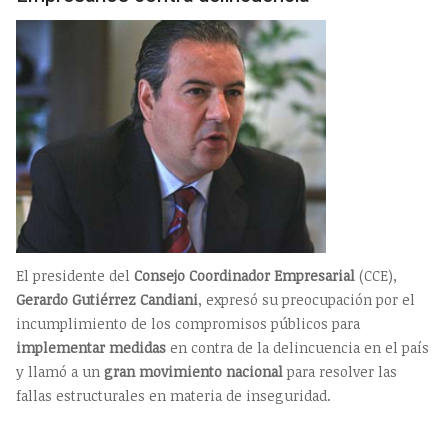
El presidente del
Consejo Coordinador Empresarial
(CCE),
Gerardo Gutiérrez Candiani
, expresó su preocupación por el
incumplimiento de los compromisos públicos para
implementar medidas
en contra de la delincuencia en el país
y llamó a un
gran movimiento nacional
para resolver las
fallas estructurales en materia de inseguridad.