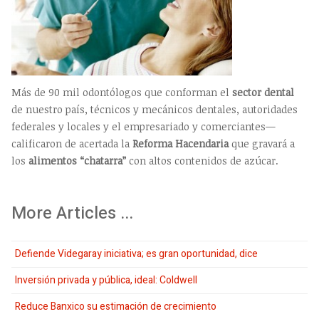
Más de 90 mil odontólogos que conforman el
sector dental
de nuestro país, técnicos y mecánicos dentales, autoridades
federales y locales y el empresariado y comerciantes—
calificaron de acertada la
Reforma Hacendaria
que gravará a
los
alimentos “chatarra”
con altos contenidos de azúcar.
More Articles ...
Defiende Videgaray iniciativa; es gran oportunidad, dice
Inversión privada y pública, ideal: Coldwell
Reduce Banxico su estimación de crecimiento