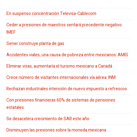
En suspenso concentración Televisa-Cablecom
Ceder a presiones de maestros sentará precedente negativo:
IMEF
Sener construye planta de gas
Accidentes viales, una causa de pobreza entre mexicanos: AMIS
Eliminar visas, aumentaría el turismo mexicano a Canadá
Crece número de visitantes internacionales vía aérea: INM
Rechazan industriales intención de nuevo impuesto a refrescos
Con presiones financieras 60% de sistemas de pensiones
estatales
Se desacelera crecimiento de SAR este año
Disminuyen las presiones sobre la moneda mexicana