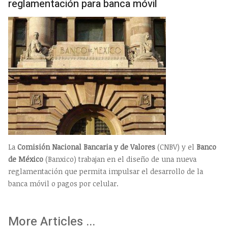
reglamentación para banca móvil
La
Comisión Nacional Bancaria y de Valores
(CNBV) y el
Banco
de México
(Banxico) trabajan en el diseño de una nueva
reglamentación que permita impulsar el desarrollo de la
banca móvil o pagos por celular.
More Articles ...