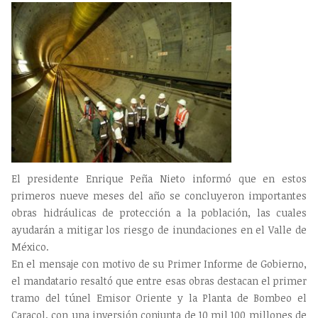
El presidente Enrique Peña Nieto informó que en estos
primeros nueve meses del año se concluyeron importantes
obras hidráulicas de protección a la población, las cuales
ayudarán a mitigar los riesgo de inundaciones en el Valle de
México.
En el mensaje con motivo de su Primer Informe de Gobierno,
el mandatario resaltó que entre esas obras destacan el primer
tramo del túnel Emisor Oriente y la Planta de Bombeo el
Caracol, con una inversión conjunta de 10 mil 100 millones de