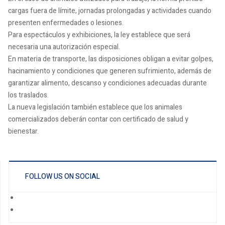
cargas fuera de límite, jornadas prolongadas y actividades cuando
presenten enfermedades o lesiones.
Para espectáculos y exhibiciones, la ley establece que será
necesaria una autorización especial.
En materia de transporte, las disposiciones obligan a evitar golpes,
hacinamiento y condiciones que generen sufrimiento, además de
garantizar alimento, descanso y condiciones adecuadas durante
los traslados.
La nueva legislación también establece que los animales
comercializados deberán contar con certificado de salud y
bienestar.
FOLLOW US ON SOCIAL