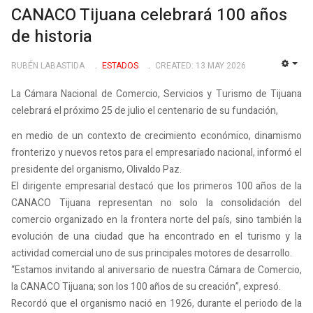
CANACO Tijuana celebrará 100 años
de historia
RUBÉN LABASTIDA
ESTADOS
CREATED: 13 MAY 2026
EMP
La Cámara Nacional de Comercio, Servicios y Turismo de Tijuana
celebrará el próximo 25 de julio el centenario de su fundación,
en medio de un contexto de crecimiento económico, dinamismo
fronterizo y nuevos retos para el empresariado nacional, informó el
presidente del organismo, Olivaldo Paz.
El dirigente empresarial destacó que los primeros 100 años de la
CANACO Tijuana representan no solo la consolidación del
comercio organizado en la frontera norte del país, sino también la
evolución de una ciudad que ha encontrado en el turismo y la
actividad comercial uno de sus principales motores de desarrollo.
“Estamos invitando al aniversario de nuestra Cámara de Comercio,
la CANACO Tijuana; son los 100 años de su creación”, expresó.
Recordó que el organismo nació en 1926, durante el periodo de la