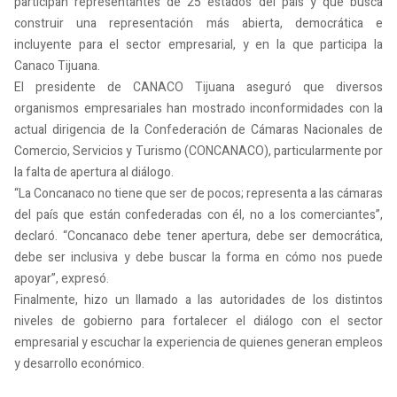
participan representantes de 25 estados del país y que busca
construir una representación más abierta, democrática e
incluyente para el sector empresarial, y en la que participa la
Canaco Tijuana.
El presidente de CANACO Tijuana aseguró que diversos
organismos empresariales han mostrado inconformidades con la
actual dirigencia de la Confederación de Cámaras Nacionales de
Comercio, Servicios y Turismo (CONCANACO), particularmente por
la falta de apertura al diálogo.
“La Concanaco no tiene que ser de pocos; representa a las cámaras
del país que están confederadas con él, no a los comerciantes”,
declaró. “Concanaco debe tener apertura, debe ser democrática,
debe ser inclusiva y debe buscar la forma en cómo nos puede
apoyar”, expresó.
Finalmente, hizo un llamado a las autoridades de los distintos
niveles de gobierno para fortalecer el diálogo con el sector
empresarial y escuchar la experiencia de quienes generan empleos
y desarrollo económico.