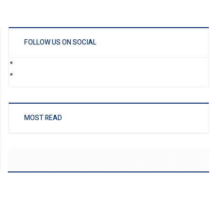
FOLLOW US ON SOCIAL
MOST READ