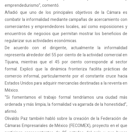
emprendedurismo”, comentó.
Añadió que uno de los principales objetivos de la Cámara es
combatir la informalidad mediante campañas de acercamiento con
comerciantes y emprendedores locales, así como exposiciones y
encuentros de negocios que permitan mostrar los beneficios de
regularizar sus actividades económicas.
De acuerdo con el dirigente, actualmente la informalidad
representa alrededor del 55 por ciento de la actividad comercial en
Tijuana, mientras que el 45 por ciento corresponde al sector
formal. Explicó que la dinámica fronteriza facilita prácticas de
comercio informal, particularmente por el constante cruce hacia
Estados Unidos para adquirir mercancías destinadas a la reventa en
México.
“Si fomentamos el trabajo formal tendríamos una ciudad más
ordenada y más limpia; la formalidad va agarrada de la honestidad”,
afirmó.
Olivaldo Paz también habló sobre la creación de la Federación de
Cámaras Empresariales de México (FECOMEX), proyecto en el que