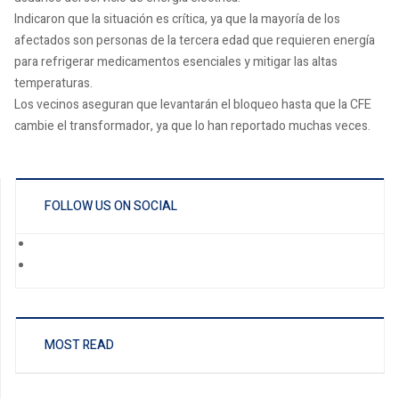
Indicaron que la situación es crítica, ya que la mayoría de los
afectados son personas de la tercera edad que requieren energía
para refrigerar medicamentos esenciales y mitigar las altas
temperaturas.
Los vecinos aseguran que levantarán el bloqueo hasta que la CFE
cambie el transformador, ya que lo han reportado muchas veces.
FOLLOW US ON SOCIAL
MOST READ