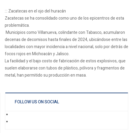
::: Zacatecas en el ojo del huracán
Zacatecas se ha consolidado como uno de los epicentros de esta
problemática.
Municipios como Villanueva, colindante con Tabasco, acumularon
decenas de decomisos hasta finales de 2024, ubicándose entre las
localidades con mayor incidencia a nivel nacional, solo por detrás de
focos rojos en Michoacán y Jalisco.
La facilidad y el bajo costo de fabricación de estos explosivos, que
suelen elaborarse con tubos de plástico, pólvora y fragmentos de
metal, han permitido su producción en masa.
FOLLOW US ON SOCIAL