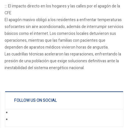
::: El impacto directo en los hogares y las calles por el apagón de la
CFE
El apagón masivo obligó a los residentes a enfrentar temperaturas
sofocantes sin aire acondicionado, además de interrumpir servicios
básicos como el internet. Los comercios locales detuvieron sus
operaciones, mientras que las familias con pacientes que
dependen de aparatos médicos vivieron horas de angustia.
Las cuadrillas técnicas aceleraron las reparaciones, enfrentando la
presión de una población que exige soluciones definitivas ante la
inestabilidad del sistema energético nacional.
FOLLOW US ON SOCIAL