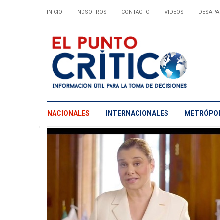
INICIO
NOSOTROS
CONTACTO
VIDEOS
DESAPA
NACIONALES
INTERNACIONALES
METRÓPOL