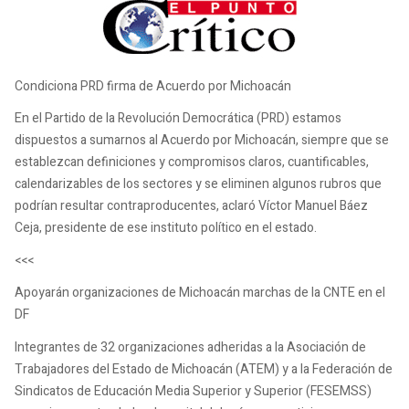
Condiciona PRD firma de Acuerdo por Michoacán
En el Partido de la Revolución Democrática (PRD) estamos
dispuestos a sumarnos al Acuerdo por Michoacán, siempre que se
establezcan definiciones y compromisos claros, cuantificables,
calendarizables de los sectores y se eliminen algunos rubros que
podrían resultar contraproducentes, aclaró Víctor Manuel Báez
Ceja, presidente de ese instituto político en el estado.
<<<
Apoyarán organizaciones de Michoacán marchas de la CNTE en el
DF
Integrantes de 32 organizaciones adheridas a la Asociación de
Trabajadores del Estado de Michoacán (ATEM) y a la Federación de
Sindicatos de Educación Media Superior y Superior (FESEMSS)