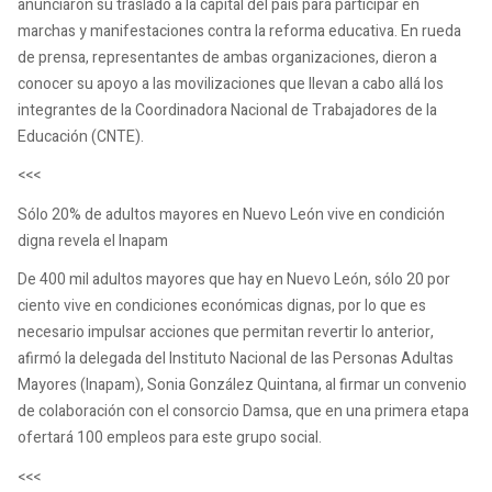
anunciaron su traslado a la capital del país para participar en
marchas y manifestaciones contra la reforma educativa. En rueda
de prensa, representantes de ambas organizaciones, dieron a
conocer su apoyo a las movilizaciones que llevan a cabo allá los
integrantes de la Coordinadora Nacional de Trabajadores de la
Educación (CNTE).
<<<
Sólo 20% de adultos mayores en Nuevo León vive en condición
digna revela el Inapam
De 400 mil adultos mayores que hay en Nuevo León, sólo 20 por
ciento vive en condiciones económicas dignas, por lo que es
necesario impulsar acciones que permitan revertir lo anterior,
afirmó la delegada del Instituto Nacional de las Personas Adultas
Mayores (Inapam), Sonia González Quintana, al firmar un convenio
de colaboración con el consorcio Damsa, que en una primera etapa
ofertará 100 empleos para este grupo social.
<<<