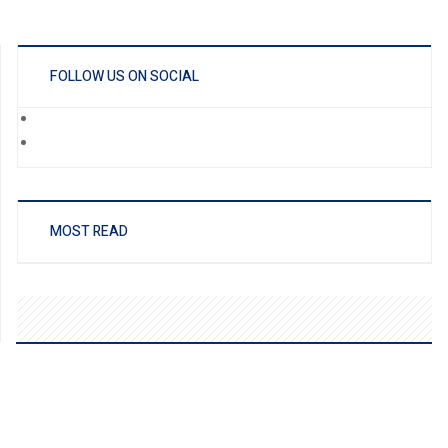
FOLLOW US ON SOCIAL
MOST READ