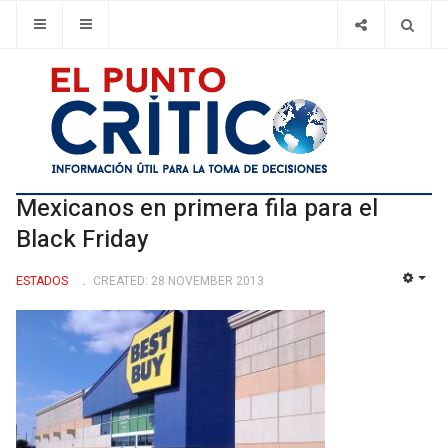
Mexicanos en primera fila para el
Black Friday
ESTADOS
CREATED: 28 NOVEMBER 2013
EMP