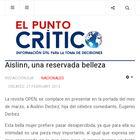
Aislinn, una reservada belleza
REDACCIÓN/ILM
NACIONALES
EMP
CREATED: 27 FEBRUARY 2013
La revista OPEN, se complace en presentar en la portada del mes
de marzo, a Aislinn Derbez, hija del célebre comediante, Eugenio
Derbez.
Esta bella mujer prefiere pasar desapercibida, ya que para ella su
intimidad es una pieza muy importante, al igual que expresa ser