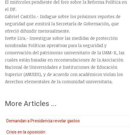
El miércoles pendiente del foro sobre la Reforma Política en
el DF.
Gabriel Castillo.- Indague sobre los próximos reportes de
seguridad que emitirá la Secretaría de Gobernación, que
ofreció difundir mensualmente.
Ivette Lira.- Investigue sobre las medidas de protección
nombradas Políticas operativas para la seguridad y
conservación del patrimonio universitario de la UAM-X, las
cuales están basadas en recomendaciones de la Asociación
Nacional de Universidades e Instituciones de Educación
Superior (ANUIES), y de acuerdo con académicos violan los
derechos elementales de la comunidad universitaria.
More Articles ...
Demandan a Presidencia revelar gastos
Crisis en la oposición