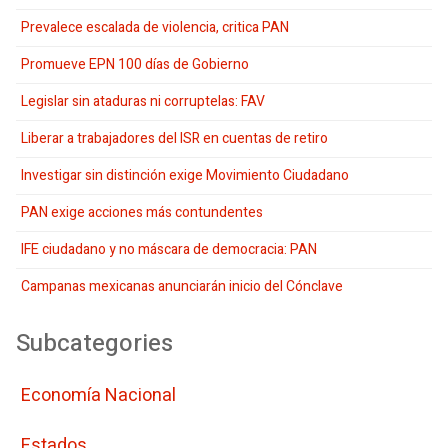
Prevalece escalada de violencia, critica PAN
Promueve EPN 100 días de Gobierno
Legislar sin ataduras ni corruptelas: FAV
Liberar a trabajadores del ISR en cuentas de retiro
Investigar sin distinción exige Movimiento Ciudadano
PAN exige acciones más contundentes
IFE ciudadano y no máscara de democracia: PAN
Campanas mexicanas anunciarán inicio del Cónclave
Subcategories
Economí­a Nacional
Estados