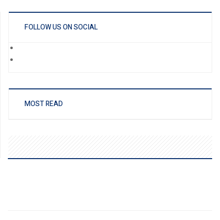
FOLLOW US ON SOCIAL
MOST READ