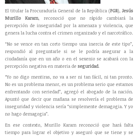
El titular la Procuraduría General de la República (
PGR
),
Jesús
Murillo Karam
, reconoció que no rápido cambiará la
percepción de inseguridad por la amenaza y violencia, que
genera la lucha contra el crimen organizado y el narcotráfico.
“No se vence en tan corto tiempo una inercia de este tipo”,
respondió al preguntarle si se le podría asegurar a la
ciudadanía que en un año o en el sexenio se acabará con la
percepción negativa en materia de
seguridad
.
“Yo no digo mentiras, no va a ser ni tan fácil, ni tan pronto.
No es un problema menor, es un problema serio que estamos
enfrentando con seriedad”, agregó el abogado de la nación.
Apuntó que decir que mañana se resolvería el problema de
inseguridad y violencia sería “simplemente demagogia. Y yo
no hago demagogia”.
En ese contexto, Murillo Karam reconoció que hará falta
tiempo para lograr el objetivo y aseguró que se tiene y se