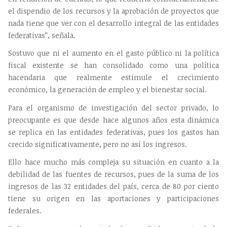
el dispendio de los recursos y la aprobación de proyectos que
nada tiene que ver con el desarrollo integral de las entidades
federativas”, señala.
Sostuvo que ni el aumento en el gasto público ni la política
fiscal existente se han consolidado como una política
hacendaria que realmente estimule el crecimiento
económico, la generación de empleo y el bienestar social.
Para el organismo de investigación del sector privado, lo
preocupante es que desde hace algunos años esta dinámica
se replica en las entidades federativas, pues los gastos han
crecido significativamente, pero no así los ingresos.
Ello hace mucho más compleja su situación en cuanto a la
debilidad de las fuentes de recursos, pues de la suma de los
ingresos de las 32 entidades del país, cerca de 80 por ciento
tiene su origen en las aportaciones y participaciones
federales.