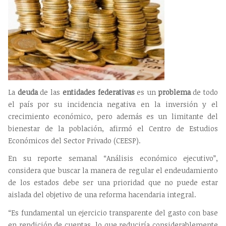
La
deuda
de las
entidades federativas
es un
problema
de todo
el país por su incidencia negativa en la inversión y el
crecimiento económico, pero además es un limitante del
bienestar de la población, afirmó el Centro de Estudios
Económicos del Sector Privado (CEESP).
En su reporte semanal “Análisis económico ejecutivo”,
considera que buscar la manera de regular el endeudamiento
de los estados debe ser una prioridad que no puede estar
aislada del objetivo de una reforma hacendaria integral.
“Es fundamental un ejercicio transparente del gasto con base
en rendición de cuentas, lo que reduciría considerablemente