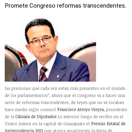
Promete Congreso reformas transcendentes.
las presiones que cada vez están más presentes en el mundo
de los parlamentarios”, ahora que el Congreso va a hacer una
serie de reformas trascendentes, de leyes que no se tocaban
hace medio siglo convocó
Francisco Arroyo Vieyra
, presidente
de la
Cámara de Diputados
Lo anterior luego de recibir en el
Teatro Juárez en la capital de Guanajuato el
Premio Estatal de
Jurisprudencia 2013
que otorga anualmente la Barra de