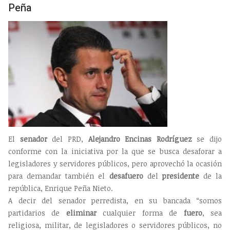
Peña
El
senador
del PRD,
Alejandro Encinas Rodríguez
se dijo
conforme con la iniciativa por la que se busca desaforar a
legisladores y servidores públicos, pero aprovechó la ocasión
para demandar también el
desafuero
del
presidente
de la
república, Enrique Peña Nieto.
A decir del senador perredista, en su bancada “somos
partidarios de
eliminar
cualquier forma de
fuero
, sea
religiosa, militar, de legisladores o servidores públicos, no