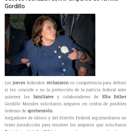
Gordillo
Los
jueces
federales
rechazaron
su competencia para definir
si les concede o no la protección de la justicia federal ante
quienes los
familiares
y colaboradores de
Elba Esther
Gordillo Morales solicitaron amparos en contra de posibles
órdenes de
aprehensión.
Juzgadores de Jalisco y del Distrito Federal argumentaron no
tener jurisdicción para resolver los amparos que solicitaron