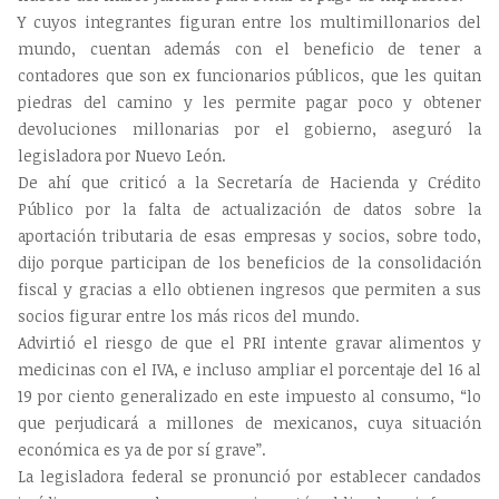
Y cuyos integrantes figuran entre los multimillonarios del
mundo, cuentan además con el beneficio de tener a
contadores que son ex funcionarios públicos, que les quitan
piedras del camino y les permite pagar poco y obtener
devoluciones millonarias por el gobierno, aseguró la
legisladora por Nuevo León.
De ahí que criticó a la Secretaría de Hacienda y Crédito
Público por la falta de actualización de datos sobre la
aportación tributaria de esas empresas y socios, sobre todo,
dijo porque participan de los beneficios de la consolidación
fiscal y gracias a ello obtienen ingresos que permiten a sus
socios figurar entre los más ricos del mundo.
Advirtió el riesgo de que el PRI intente gravar alimentos y
medicinas con el IVA, e incluso ampliar el porcentaje del 16 al
19 por ciento generalizado en este impuesto al consumo, “lo
que perjudicará a millones de mexicanos, cuya situación
económica es ya de por sí grave”.
La legisladora federal se pronunció por establecer candados