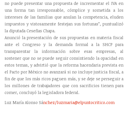
no puede presentar una propuesta de incrementar el IVA en
una forma tan irresponsable, cómplice y sometida a los
intereses de las familias que anulan la competencia, eluden
impuestos y vistosamente festejan sus fortunas”, puntualizó
la diputada Ceseñas Chapa.
Anunció la presentación de sus propuestas en materia fiscal
ante el Congreso y la demanda formal a la SHCP para
transparentar la información sobre esas empresas, al
sostener que no se puede seguir consintiendo la opacidad en
estos temas, y advirtió que la reforma hacendaria prevista en
el Pacto por México no avanzará si no incluye justicia fiscal, a
fin de que los más ricos paguen más, y se deje se perseguir a
los millones de trabajadores que con sacrificios tienen para
comer, concluyó la legisladora federal.
Luz María Alonso Sá
nchez/
luzmaria@elpuntocritico.com