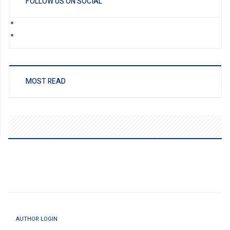
FOLLOW US ON SOCIAL
MOST READ
AUTHOR LOGIN