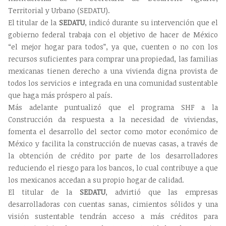
Territorial y Urbano (SEDATU).
El titular de la
SEDATU
, indicó durante su intervención que el
gobierno federal trabaja con el objetivo de hacer de México
“el mejor hogar para todos”, ya que, cuenten o no con los
recursos suficientes para comprar una propiedad, las familias
mexicanas tienen derecho a una vivienda digna provista de
todos los servicios e integrada en una comunidad sustentable
que haga más próspero al país.
Más adelante puntualizó que el programa SHF a la
Construcción da respuesta a la necesidad de viviendas,
fomenta el desarrollo del sector como motor económico de
México y facilita la construcción de nuevas casas, a través de
la obtención de crédito por parte de los desarrolladores
reduciendo el riesgo para los bancos, lo cual contribuye a que
los mexicanos accedan a su propio hogar de calidad.
El titular de la
SEDATU
, advirtió que las empresas
desarrolladoras con cuentas sanas, cimientos sólidos y una
visión sustentable tendrán acceso a más créditos para