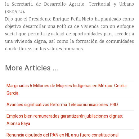
la Secretaría de Desarrollo Agrario, Territorial y Urbano
(SEDATU).
Dijo que el Presidente Enrique Peña Nieto ha planteado como
objetivo desarrollar una Política de Vivienda con un enfoque
social que permita igualdad de oportunidades para acceder a
una vivienda digna, así como la formación de comunidades
donde florezcan los valores humanos.
More Articles ...
Marginadas 6 Millones de Mujeres Indígenas en México: Cecilia
García
Avances significativos Reforma Telecomunicaciones: PRD
Empleos bien remunerados garantizarán jubilaciones dignas:
Alonso Raya
Renuncia diputado del PAN en NL a su fuero constitucional