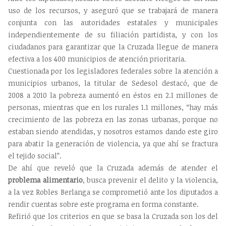
uso de los recursos, y aseguró que se trabajará de manera
conjunta con las autoridades estatales y municipales
independientemente de su filiación partidista, y con los
ciudadanos para garantizar que la Cruzada llegue de manera
efectiva a los 400 municipios de atención prioritaria.
Cuestionada por los legisladores federales sobre la atención a
municipios urbanos, la titular de Sedesol destacó, que de
2008 a 2010 la pobreza aumentó en éstos en 2.1 millones de
personas, mientras que en los rurales 1.1 millones, “hay más
crecimiento de las pobreza en las zonas urbanas, porque no
estaban siendo atendidas, y nosotros estamos dando este giro
para abatir la generación de violencia, ya que ahí se fractura
el tejido social”.
De ahí que reveló que la Cruzada además de atender el
problema alimentario
, busca prevenir el delito y la violencia,
a la vez Robles Berlanga se comprometió ante los diputados a
rendir cuentas sobre este programa en forma constante.
Refirió que los criterios en que se basa la Cruzada son los del