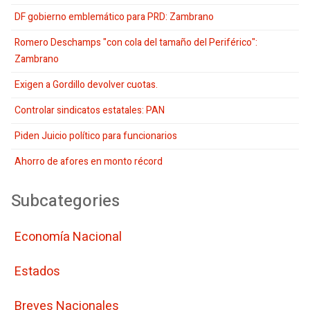
DF gobierno emblemático para PRD: Zambrano
Romero Deschamps "con cola del tamaño del Periférico":
Zambrano
Exigen a Gordillo devolver cuotas.
Controlar sindicatos estatales: PAN
Piden Juicio político para funcionarios
Ahorro de afores en monto récord
Subcategories
Economí­a Nacional
Estados
Breves Nacionales