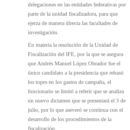
delegaciones en las entidades federativas por
parte de la unidad fiscalizadora, para que
ejerza de manera directa las facultades de
investigación.
En materia la resolución de la Unidad de
Fiscalización del IFE, por la que se asegura
que Andrés Manuel López Obrador fue el
único candidato a la presidencia que rebasó
los topes en los gastos de campaña, el
funcionario se limitó a referir que se analiza
un nuevo dictamen que se presentará el 3 de
julio, por lo que aseveró se continua con el
desarrollo de los procedimientos de la
fiscalización.