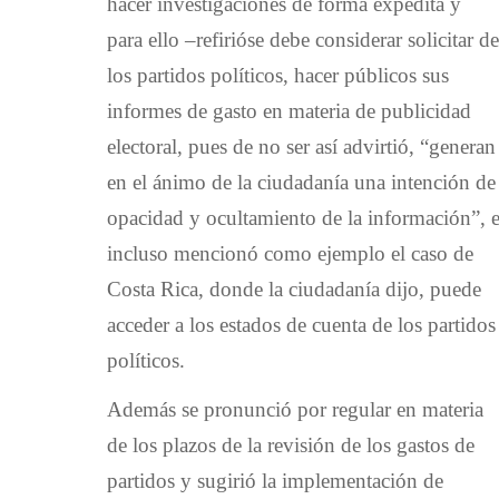
hacer investigaciones de forma expedita y
para ello –refirióse debe considerar solicitar de
los partidos políticos, hacer públicos sus
informes de gasto en materia de publicidad
electoral, pues de no ser así advirtió, “generan
en el ánimo de la ciudadanía una intención de
opacidad y ocultamiento de la información”, 
incluso mencionó como ejemplo el caso de
Costa Rica, donde la ciudadanía dijo, puede
acceder a los estados de cuenta de los partidos
políticos.
Además se pronunció por regular en materia
de los plazos de la revisión de los gastos de
partidos y sugirió la implementación de