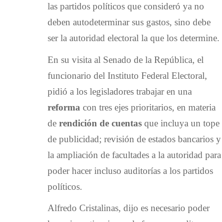
las partidos políticos que consideró ya no
deben autodeterminar sus gastos, sino debe
ser la autoridad electoral la que los determine.
En su visita al Senado de la República, el
funcionario del Instituto Federal Electoral,
pidió a los legisladores trabajar en una
reforma
con tres ejes prioritarios, en materia
de
rendición de cuentas
que incluya un tope
de publicidad; revisión de estados bancarios y
la ampliación de facultades a la autoridad para
poder hacer incluso auditorías a los partidos
políticos.
Alfredo Cristalinas, dijo es necesario poder