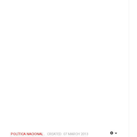
POLÍ­TICA NACIONAL
CREATED: 07 MARCH 2013