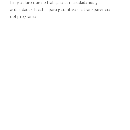
fin y aclaró que se trabajará con ciudadanos y
autoridades locales para garantizar la transparencia
del programa.