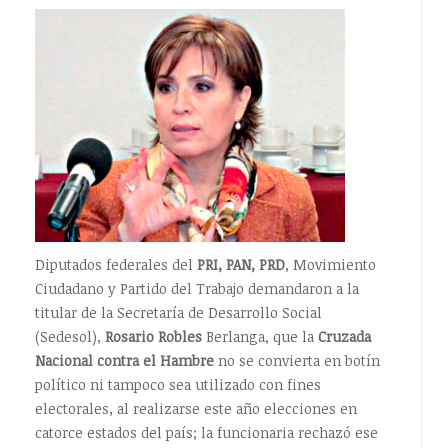
Diputados federales del
PRI, PAN, PRD
, Movimiento
Ciudadano y Partido del Trabajo demandaron a la
titular de la Secretaría de Desarrollo Social
(Sedesol),
Rosario Robles
Berlanga, que la
Cruzada
Nacional contra el Hambre
no se convierta en botín
político ni tampoco sea utilizado con fines
electorales, al realizarse este año elecciones en
catorce estados del país; la funcionaria rechazó ese