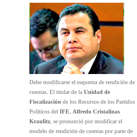
Debe modificarse el esquema de rendición de
cuentas. El titular de la
Unidad de
Fiscalización
de los Recursos de los Partidos
Políticos del
IFE
,
Alfredo Cristalinas
Kraulitz
, se pronunció por modificar el
modelo de rendición de cuentas por parte de