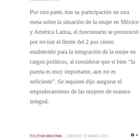
Por otra parte, tras su participación en una
mesa sobre la situación de la mujer en México
y América Latina, el funcionario se pronunció
por revisar el límite del 2 por ciento
establecido para la integración de la mujer en
cargos políticos, al considerar que si bien “la
puerta es muy importante, aun no es
suficiente”. Se requiere dijo asegurar el
empoderamiento de las mujeres de manera
integral.
POLÍ­TICA NACIONAL
CREATED: 07 MARCH 2013