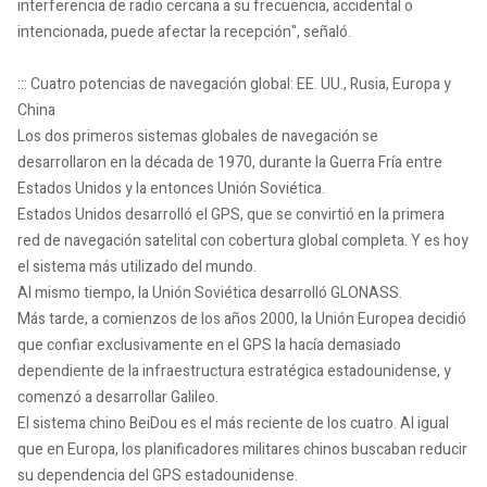
interferencia de radio cercana a su frecuencia, accidental o
intencionada, puede afectar la recepción", señaló.
::: Cuatro potencias de navegación global: EE. UU., Rusia, Europa y
China
Los dos primeros sistemas globales de navegación se
desarrollaron en la década de 1970, durante la Guerra Fría entre
Estados Unidos y la entonces Unión Soviética.
Estados Unidos desarrolló el GPS, que se convirtió en la primera
red de navegación satelital con cobertura global completa. Y es hoy
el sistema más utilizado del mundo.
Al mismo tiempo, la Unión Soviética desarrolló GLONASS.
Más tarde, a comienzos de los años 2000, la Unión Europea decidió
que confiar exclusivamente en el GPS la hacía demasiado
dependiente de la infraestructura estratégica estadounidense, y
comenzó a desarrollar Galileo.
El sistema chino BeiDou es el más reciente de los cuatro. Al igual
que en Europa, los planificadores militares chinos buscaban reducir
su dependencia del GPS estadounidense.