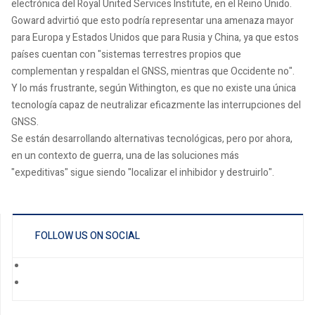
electrónica del Royal United Services Institute, en el Reino Unido.
Goward advirtió que esto podría representar una amenaza mayor
para Europa y Estados Unidos que para Rusia y China, ya que estos
países cuentan con "sistemas terrestres propios que
complementan y respaldan el GNSS, mientras que Occidente no".
Y lo más frustrante, según Withington, es que no existe una única
tecnología capaz de neutralizar eficazmente las interrupciones del
GNSS.
Se están desarrollando alternativas tecnológicas, pero por ahora,
en un contexto de guerra, una de las soluciones más
"expeditivas" sigue siendo "localizar el inhibidor y destruirlo".
FOLLOW US ON SOCIAL