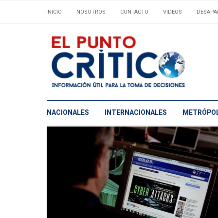
INICIO
NOSOTROS
CONTACTO
VIDEOS
DESAPA
NACIONALES
INTERNACIONALES
METRÓPOL