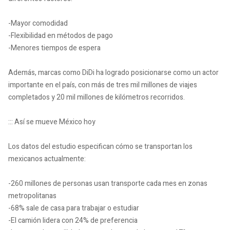
-Mayor comodidad
-Flexibilidad en métodos de pago
-Menores tiempos de espera
Además, marcas como DiDi ha logrado posicionarse como un actor
importante en el país, con más de tres mil millones de viajes
completados y 20 mil millones de kilómetros recorridos.
::: Así se mueve México hoy
Los datos del estudio especifican cómo se transportan los
mexicanos actualmente:
-260 millones de personas usan transporte cada mes en zonas
metropolitanas
-68% sale de casa para trabajar o estudiar
-El camión lidera con 24% de preferencia