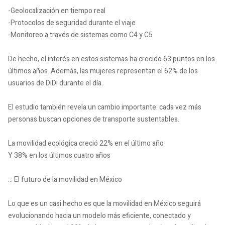
-Geolocalización en tiempo real
-Protocolos de seguridad durante el viaje
-Monitoreo a través de sistemas como C4 y C5
De hecho, el interés en estos sistemas ha crecido 63 puntos en los
últimos años. Además, las mujeres representan el 62% de los
usuarios de DiDi durante el día.
El estudio también revela un cambio importante: cada vez más
personas buscan opciones de transporte sustentables.
La movilidad ecológica creció 22% en el último año
Y 38% en los últimos cuatro años
::: El futuro de la movilidad en México
Lo que es un casi hecho es que la movilidad en México seguirá
evolucionando hacia un modelo más eficiente, conectado y