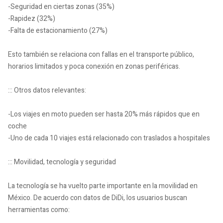
-Seguridad en ciertas zonas (35%)
-Rapidez (32%)
-Falta de estacionamiento (27%)
Esto también se relaciona con fallas en el transporte público,
horarios limitados y poca conexión en zonas periféricas.
::: Otros datos relevantes:
-Los viajes en moto pueden ser hasta 20% más rápidos que en
coche
-Uno de cada 10 viajes está relacionado con traslados a hospitales
::: Movilidad, tecnología y seguridad
La tecnología se ha vuelto parte importante en la movilidad en
México. De acuerdo con datos de DiDi, los usuarios buscan
herramientas como: