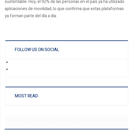
sustentable. Hoy, el 92% de las personas en el país ya ha utilizado
aplicaciones de movilidad, lo que confirma que estas plataformas
ya forman parte del día a día.
FOLLOW US ON SOCIAL
MOST READ