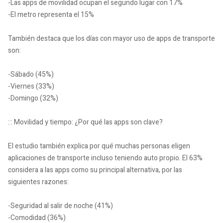
-Las apps de movilidad ocupan el segundo lugar con 17%
-El metro representa el 15%
También destaca que los días con mayor uso de apps de transporte
son:
-Sábado (45%)
-Viernes (33%)
-Domingo (32%)
::: Movilidad y tiempo: ¿Por qué las apps son clave?
El estudio también explica por qué muchas personas eligen
aplicaciones de transporte incluso teniendo auto propio. El 63%
considera a las apps como su principal alternativa, por las
siguientes razones:
-Seguridad al salir de noche (41%)
-Comodidad (36%)