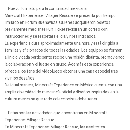
::: Nuevo formato para la comunidad mexicana
Minecraft Experience: Villager Rescue se presenta por tiempo
limitado en Forum Buenavista. Quienes adquirieron boletos
previamente mediante Fun Ticket recibirán un correo con
instrucciones y se respetará el día y hora indicados.
La experiencia dura aproximadamente una hora y está dirigida a
familias y aficionados de todas las edades. Los equipos se forman
al inicio y cada participante recibe una misión distinta, promoviendo
la colaboración y el juego en grupo. Además esta experiencia
ofrece a los fans del videojuego obtener una capa especial tras
vivir los desafíos.
De igual manera, Minecraft Experience en México cuenta con una
amplia diversidad de mercancía oficial y diseños inspirados en la
cultura mexicana que todo coleccionista debe tener.
::: Estas son las actividades que encontrarás en Minecraft
Experience: Villager Rescue
En Minecraft Experience: Villager Rescue, los asistentes