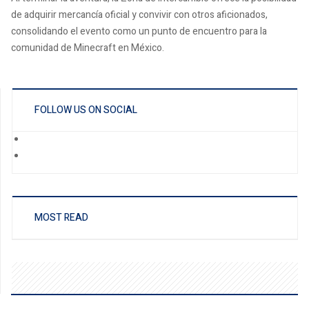
de adquirir mercancía oficial y convivir con otros aficionados,
consolidando el evento como un punto de encuentro para la
comunidad de Minecraft en México.
FOLLOW US ON SOCIAL
MOST READ