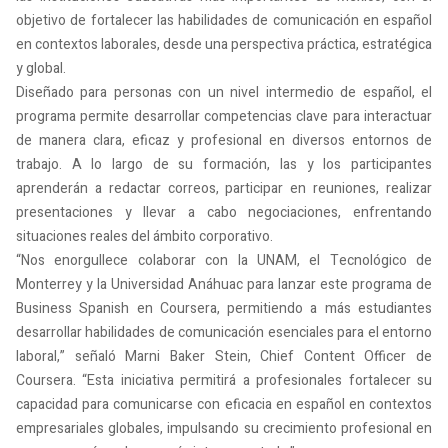
objetivo de fortalecer las habilidades de comunicación en español
en contextos laborales, desde una perspectiva práctica, estratégica
y global.
Diseñado para personas con un nivel intermedio de español, el
programa permite desarrollar competencias clave para interactuar
de manera clara, eficaz y profesional en diversos entornos de
trabajo. A lo largo de su formación, las y los participantes
aprenderán a redactar correos, participar en reuniones, realizar
presentaciones y llevar a cabo negociaciones, enfrentando
situaciones reales del ámbito corporativo.
“Nos enorgullece colaborar con la UNAM, el Tecnológico de
Monterrey y la Universidad Anáhuac para lanzar este programa de
Business Spanish en Coursera, permitiendo a más estudiantes
desarrollar habilidades de comunicación esenciales para el entorno
laboral,” señaló Marni Baker Stein, Chief Content Officer de
Coursera. “Esta iniciativa permitirá a profesionales fortalecer su
capacidad para comunicarse con eficacia en español en contextos
empresariales globales, impulsando su crecimiento profesional en