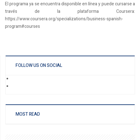
El programa ya se encuentra disponible en línea y puede cursarse a
través de la plataforma Coursera:
https://www.coursera.org/specializations/business-spanish-
program#courses
FOLLOW US ON SOCIAL
MOST READ