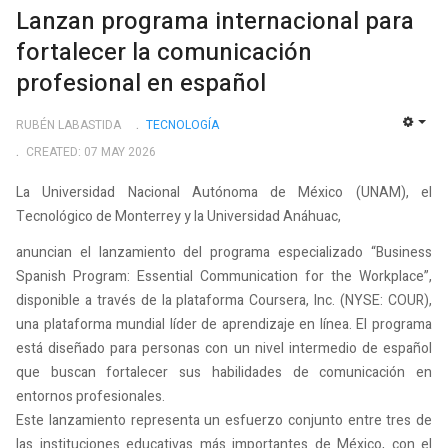
Lanzan programa internacional para
fortalecer la comunicación
profesional en español
RUBÉN LABASTIDA
TECNOLOGÍ­A
EMP
CREATED: 07 MAY 2026
La Universidad Nacional Autónoma de México (UNAM), el
Tecnológico de Monterrey y la Universidad Anáhuac,
anuncian el lanzamiento del programa especializado “Business
Spanish Program: Essential Communication for the Workplace”,
disponible a través de la plataforma Coursera, Inc. (NYSE: COUR),
una plataforma mundial líder de aprendizaje en línea. El programa
está diseñado para personas con un nivel intermedio de español
que buscan fortalecer sus habilidades de comunicación en
entornos profesionales.
Este lanzamiento representa un esfuerzo conjunto entre tres de
las instituciones educativas más importantes de México, con el