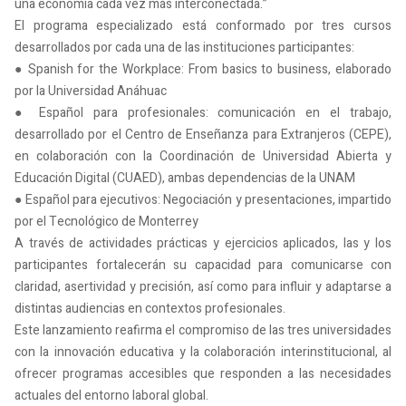
una economía cada vez más interconectada.”
El programa especializado está conformado por tres cursos
desarrollados por cada una de las instituciones participantes:
● Spanish for the Workplace: From basics to business, elaborado
por la Universidad Anáhuac
● Español para profesionales: comunicación en el trabajo,
desarrollado por el Centro de Enseñanza para Extranjeros (CEPE),
en colaboración con la Coordinación de Universidad Abierta y
Educación Digital (CUAED), ambas dependencias de la UNAM
● Español para ejecutivos: Negociación y presentaciones, impartido
por el Tecnológico de Monterrey
A través de actividades prácticas y ejercicios aplicados, las y los
participantes fortalecerán su capacidad para comunicarse con
claridad, asertividad y precisión, así como para influir y adaptarse a
distintas audiencias en contextos profesionales.
Este lanzamiento reafirma el compromiso de las tres universidades
con la innovación educativa y la colaboración interinstitucional, al
ofrecer programas accesibles que responden a las necesidades
actuales del entorno laboral global.