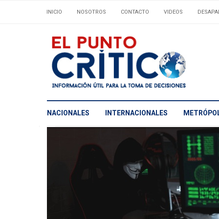
INICIO
NOSOTROS
CONTACTO
VIDEOS
DESAPA
NACIONALES
INTERNACIONALES
METRÓPOL