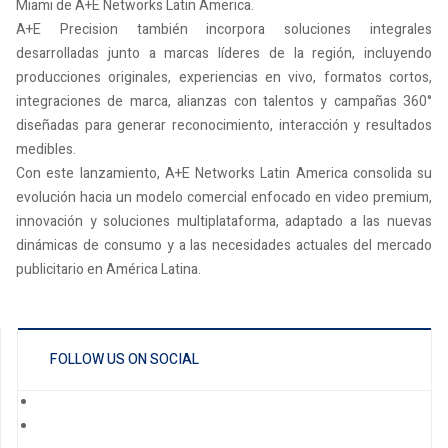
Miami de A+E Networks Latin America.
A+E Precision también incorpora soluciones integrales
desarrolladas junto a marcas líderes de la región, incluyendo
producciones originales, experiencias en vivo, formatos cortos,
integraciones de marca, alianzas con talentos y campañas 360°
diseñadas para generar reconocimiento, interacción y resultados
medibles.
Con este lanzamiento, A+E Networks Latin America consolida su
evolución hacia un modelo comercial enfocado en video premium,
innovación y soluciones multiplataforma, adaptado a las nuevas
dinámicas de consumo y a las necesidades actuales del mercado
publicitario en América Latina.
FOLLOW US ON SOCIAL