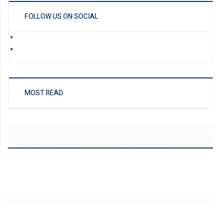
FOLLOW US ON SOCIAL
MOST READ