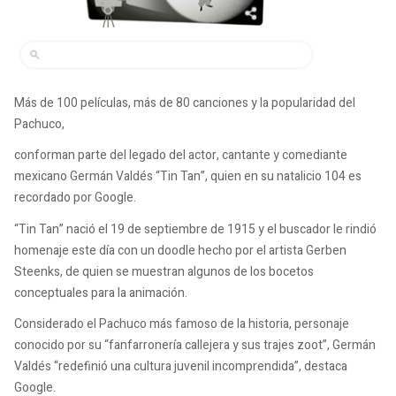
Más de 100 películas, más de 80 canciones y la popularidad del
Pachuco,
conforman parte del legado del actor, cantante y comediante
mexicano Germán Valdés “Tin Tan”, quien en su natalicio 104 es
recordado por Google.
“Tin Tan” nació el 19 de septiembre de 1915 y el buscador le rindió
homenaje este día con un doodle hecho por el artista Gerben
Steenks, de quien se muestran algunos de los bocetos
conceptuales para la animación.
Considerado el Pachuco más famoso de la historia, personaje
conocido por su “fanfarronería callejera y sus trajes zoot”, Germán
Valdés “redefinió una cultura juvenil incomprendida”, destaca
Google.