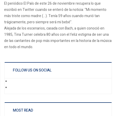
El periódico El País de este 26 de noviembre recupera lo que
escribió en Twitter cuando se enteró de la noticia: "Mi momento
más triste como madre (...). Tenía 59 años cuando murió tan
trágicamente, pero siempre será mi bebé".
Alejada de los escenarios, casada con Bach, a quien conoció en
1985, Tina Turner celebra 80 años con el feliz estigma de ser una
de las cantantes de pop más importantes en la historia de la música
en todo el mundo.
FOLLOW US ON SOCIAL
MOST READ