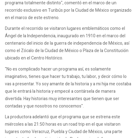
programa totalmente distinto", comentó en el marco de un
recorrido exclusivo en Turibús por la Ciudad de México organizado
en el marco de este estreno.
Durante el recorrido se visitaron lugares emblemáticos como el
Ángel de la Independencia, inaugurado en 1910 en el marco del
centenario del inicio de la guerra de independencia de México, así
como el Zócalo de la Ciudad de México o Plaza de la Constitución
ubicado en el Centro Histórico.
"No es complicado hacer un programa así, es solamente
imaginativo, tienes que hacer tu trabajo, tu labor, y decir cómo lo
vas a presentar. Yo soy amante de la historia y a mi hija me costaba
que le entrará la historia y empecé a contársela de manera
divertida. Hay historias muy interesantes que tienen que ser
contadas y que nosotros no conocemos".
La productora adelantó que el programa que se estrena este
miércoles a las 21:50 horas es un road trip en el que visitaron
lugares como Veracruz, Puebla y Ciudad de México, una parte