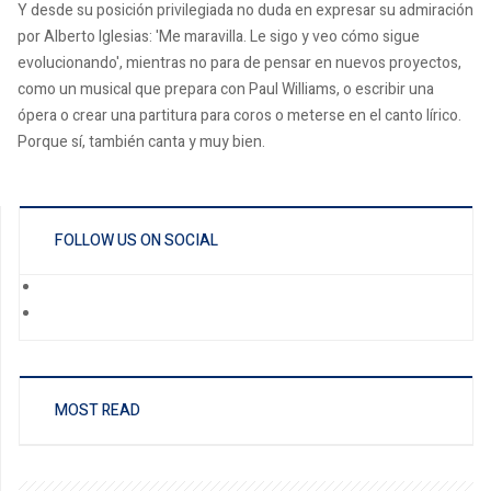
Y desde su posición privilegiada no duda en expresar su admiración
por Alberto Iglesias: 'Me maravilla. Le sigo y veo cómo sigue
evolucionando', mientras no para de pensar en nuevos proyectos,
como un musical que prepara con Paul Williams, o escribir una
ópera o crear una partitura para coros o meterse en el canto lírico.
Porque sí, también canta y muy bien.
FOLLOW US ON SOCIAL
MOST READ