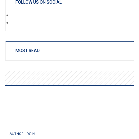
FOLLOW US ON SOCIAL
MOST READ
AUTHOR LOGIN