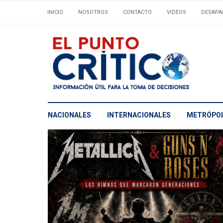
INICIO
NOSOTROS
CONTACTO
VIDEOS
DESAPA
NACIONALES
INTERNACIONALES
METRÓPOL