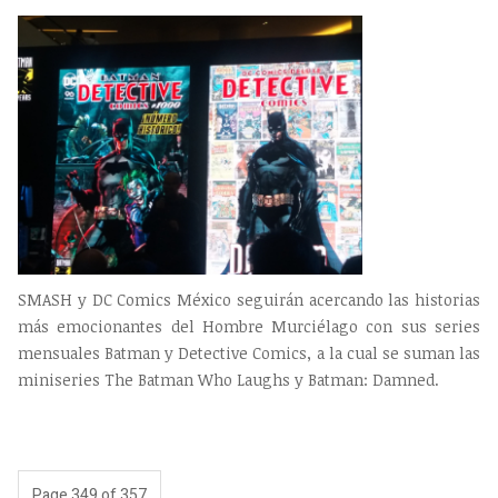
SMASH y DC Comics México seguirán acercando las historias
más emocionantes del Hombre Murciélago con sus series
mensuales Batman y Detective Comics, a la cual se suman las
miniseries The Batman Who Laughs y Batman: Damned.
Page 349 of 357