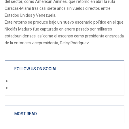
del sector, como American Airlines, que retomó en abril la ruta
Caracas-Miami tras casi siete años sin vuelos directos entre
Estados Unidos y Venezuela.
Este retorno se produce bajo un nuevo escenario político en el que
Nicolás Maduro fue capturado en enero pasado por militares
estadounidenses, así como el ascenso como presidenta encargada
de la entonces vicepresidenta, Delcy Rodríguez.
FOLLOW US ON SOCIAL
MOST READ