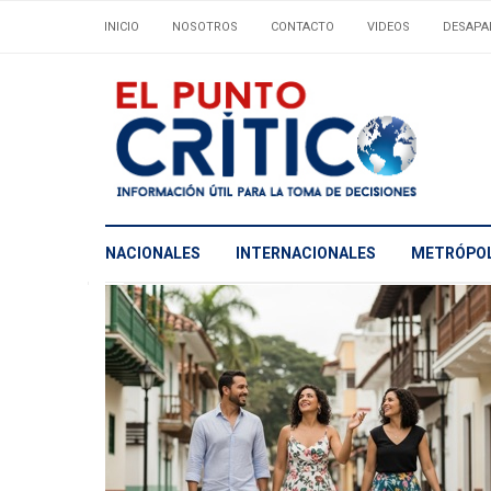
INICIO
NOSOTROS
CONTACTO
VIDEOS
DESAPA
NACIONALES
INTERNACIONALES
METRÓPOL