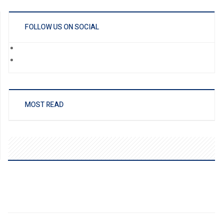
FOLLOW US ON SOCIAL
MOST READ