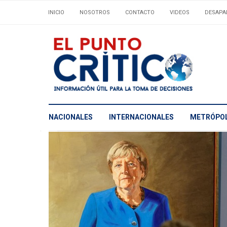
INICIO
NOSOTROS
CONTACTO
VIDEOS
DESAPA
NACIONALES
INTERNACIONALES
METRÓPOL