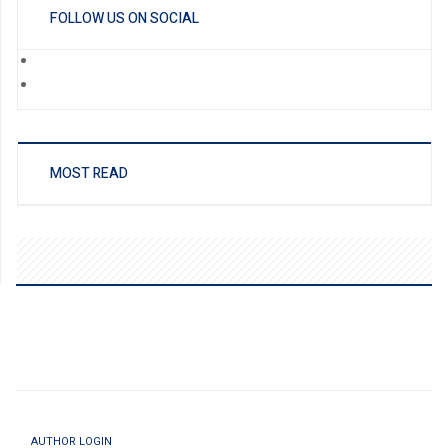
FOLLOW US ON SOCIAL
MOST READ
AUTHOR LOGIN