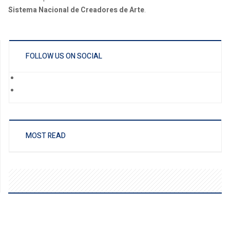
Sistema Nacional de Creadores de Arte
.
FOLLOW US ON SOCIAL
MOST READ