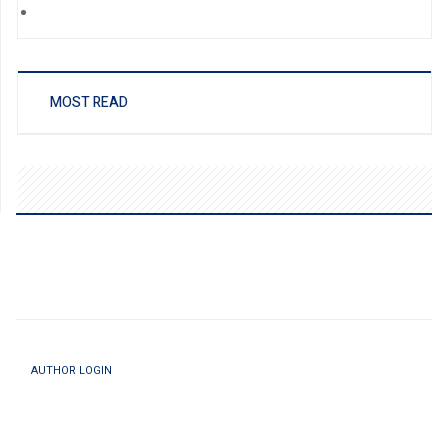
MOST READ
AUTHOR LOGIN