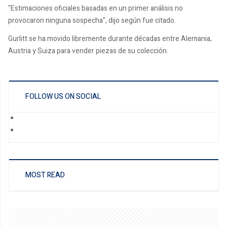
"Estimaciones oficiales basadas en un primer análisis no
provocaron ninguna sospecha", dijo según fue citado.
Gurlitt se ha movido libremente durante décadas entre Alemania,
Austria y Suiza para vender piezas de su colección.
FOLLOW US ON SOCIAL
MOST READ