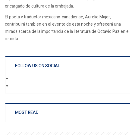
encargado de cultura de la embajada.
El poeta y traductor mexicano-canadiense, Aurelio Major,
contribuirá también en el evento de esta noche y ofrecerá una
mirada acerca de la importancia de la literatura de Octavio Paz en el
mundo.
FOLLOW US ON SOCIAL
MOST READ