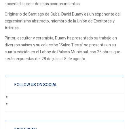
sociedad a partir de esos acontecimientos.
Originario de Santiago de Cuba, David Duany es un exponente del
expresionismo abstracto, miembro de la Unión de Escritores y
Artistas.
Pintor, escultor y ceramista, Duany ha presentado su trabajo en
diversos países y su colección “Salve Tierra” se presenta en su
cuarta edición en el Lobby de Palacio Municipal, con 25 obras que
serán expuestas del 28 de julio al 8 de agosto.
FOLLOW US ON SOCIAL