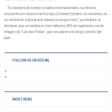
“Es bandera de luchas sociales internacionales, su obra se
encuentra en museos de Europa y Estados Unidos, en resumen, es
un referente cultural que rebasa su propio mito”, puntualizó, al
destacar que se emitieron tres millones 200 mil vigésimos con la
imagen de “Las dos Fridas”, que circularon a lo largo y ancho del
país.
FOLLOW US ON SOCIAL
MOST READ