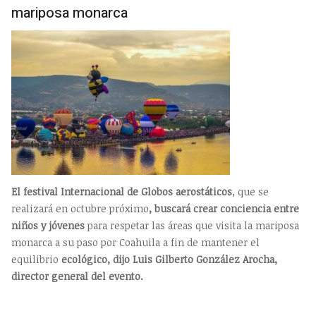
mariposa monarca
El festival Internacional de Globos aerostáticos
, que se
realizará en octubre próximo
, buscará crear conciencia entre
niños y jóvenes
para respetar las áreas que visita la mariposa
monarca a su paso por Coahuila a fin de mantener el
equilibrio
ecológico, dijo Luis Gilberto González Arocha,
director general del evento.