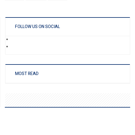
FOLLOW US ON SOCIAL
MOST READ