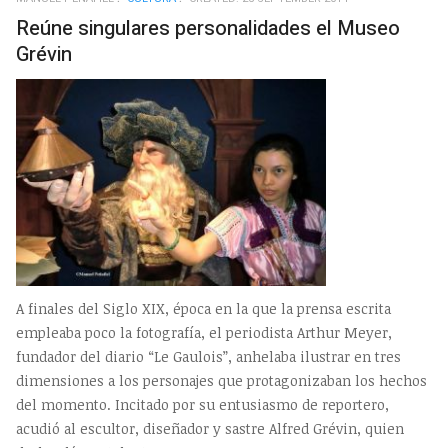
EMP
Reúne singulares personalidades el Museo
Grévin
A finales del Siglo XIX, época en la que la prensa escrita
empleaba poco la fotografía, el periodista Arthur Meyer,
fundador del diario “Le Gaulois”, anhelaba ilustrar en tres
dimensiones a los personajes que protagonizaban los hechos
del momento. Incitado por su entusiasmo de reportero,
acudió al escultor, diseñador y sastre Alfred Grévin, quien