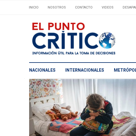
INICIO
NOSOTROS
CONTACTO
VIDEOS
DESAPA
NACIONALES
INTERNACIONALES
METRÓPOL