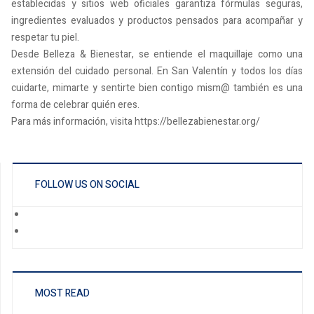
establecidas y sitios web oficiales garantiza fórmulas seguras,
ingredientes evaluados y productos pensados para acompañar y
respetar tu piel.
Desde Belleza & Bienestar, se entiende el maquillaje como una
extensión del cuidado personal. En San Valentín y todos los días
cuidarte, mimarte y sentirte bien contigo mism@ también es una
forma de celebrar quién eres.
Para más información, visita https://bellezabienestar.org/
FOLLOW US ON SOCIAL
MOST READ