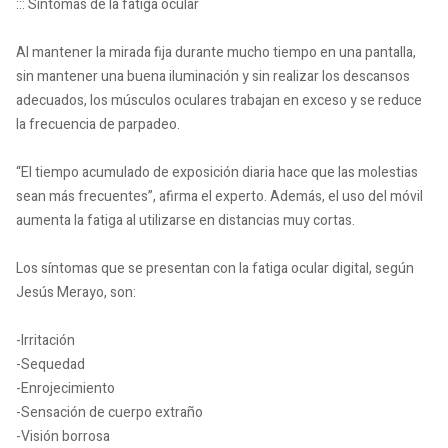
::: Síntomas de la fatiga ocular
Al mantener la mirada fija durante mucho tiempo en una pantalla,
sin mantener una buena iluminación y sin realizar los descansos
adecuados, los músculos oculares trabajan en exceso y se reduce
la frecuencia de parpadeo.
“El tiempo acumulado de exposición diaria hace que las molestias
sean más frecuentes”, afirma el experto. Además, el uso del móvil
aumenta la fatiga al utilizarse en distancias muy cortas.
Los síntomas que se presentan con la fatiga ocular digital, según
Jesús Merayo, son:
-Irritación
-Sequedad
-Enrojecimiento
-Sensación de cuerpo extraño
-Visión borrosa