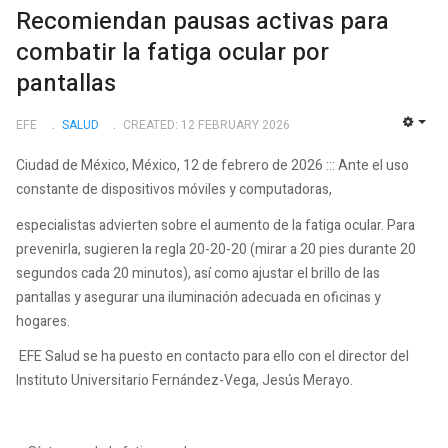
Recomiendan pausas activas para
combatir la fatiga ocular por
pantallas
EFE
SALUD
CREATED: 12 FEBRUARY 2026
EMP
Ciudad de México, México, 12 de febrero de 2026 ::: Ante el uso
constante de dispositivos móviles y computadoras,
especialistas advierten sobre el aumento de la fatiga ocular. Para
prevenirla, sugieren la regla 20-20-20 (mirar a 20 pies durante 20
segundos cada 20 minutos), así como ajustar el brillo de las
pantallas y asegurar una iluminación adecuada en oficinas y
hogares.
EFE Salud se ha puesto en contacto para ello con el director del
Instituto Universitario Fernández-Vega, Jesús Merayo.