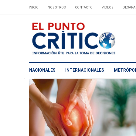
INICIO
NOSOTROS
CONTACTO
VIDEOS
DESAPA
NACIONALES
INTERNACIONALES
METRÓPOL