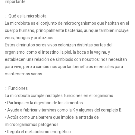
importante:
::: Qué es la microbiota
La microbiota es el conjunto de microorganismos que habitan en el
cuerpo humano, principalmente bacterias, aunque también incluye
virus, hongos y protozoos.
Estos diminutos seres vivos colonizan distintas partes del
organismo, como el intestino, la piel, la boca o la vagina, y
establecen una relación de simbiosis con nosotros: nos necesitan
para vivir, pero a cambio nos aportan beneficios esenciales para
mantenernos sanos.
::: Funciones
La microbiota cumple múltiples funciones en el organismo.
• Participa en la digestión de los alimentos.
• Ayuda a fabricar vitaminas como la K y algunas del complejo B.
• Actúa como una barrera que impide la entrada de
microorganismos patógenos.
• Regula el metabolismo energético.