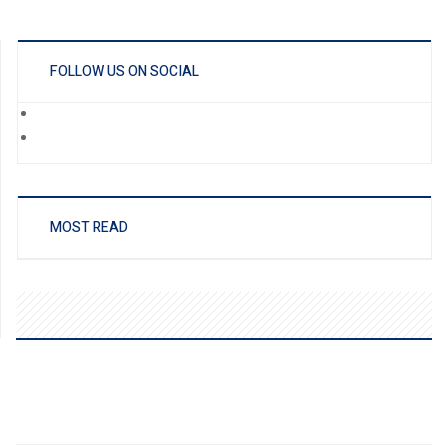
FOLLOW US ON SOCIAL
MOST READ