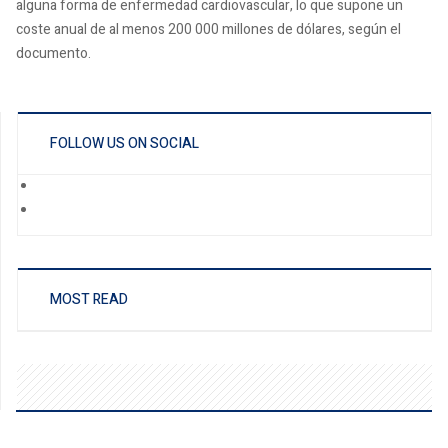
alguna forma de enfermedad cardiovascular, lo que supone un
coste anual de al menos 200 000 millones de dólares, según el
documento.
FOLLOW US ON SOCIAL
MOST READ