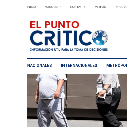
INICIO
NOSOTROS
CONTACTO
VIDEOS
DESAPA
NACIONALES
INTERNACIONALES
METRÓPOL