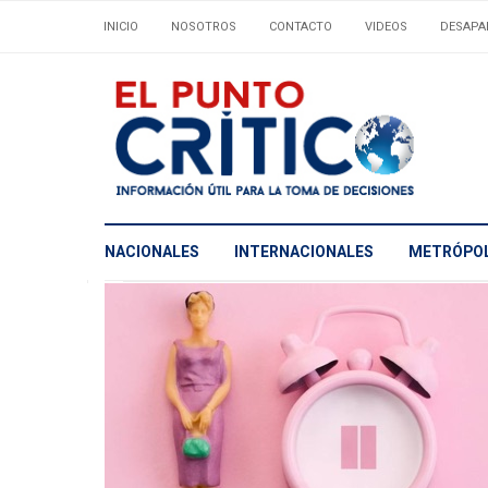
INICIO
NOSOTROS
CONTACTO
VIDEOS
DESAPA
NACIONALES
INTERNACIONALES
METRÓPOL