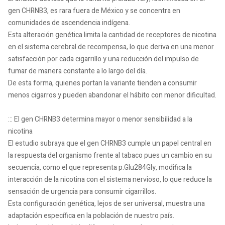
gen CHRNB3, es rara fuera de México y se concentra en
comunidades de ascendencia indígena.
Esta alteración genética limita la cantidad de receptores de nicotina
en el sistema cerebral de recompensa, lo que deriva en una menor
satisfacción por cada cigarrillo y una reducción del impulso de
fumar de manera constante a lo largo del día.
De esta forma, quienes portan la variante tienden a consumir
menos cigarros y pueden abandonar el hábito con menor dificultad.
::: El gen CHRNB3 determina mayor o menor sensibilidad a la
nicotina
El estudio subraya que el gen CHRNB3 cumple un papel central en
la respuesta del organismo frente al tabaco pues un cambio en su
secuencia, como el que representa p.Glu284Gly, modifica la
interacción de la nicotina con el sistema nervioso, lo que reduce la
sensación de urgencia para consumir cigarrillos.
Esta configuración genética, lejos de ser universal, muestra una
adaptación específica en la población de nuestro país.