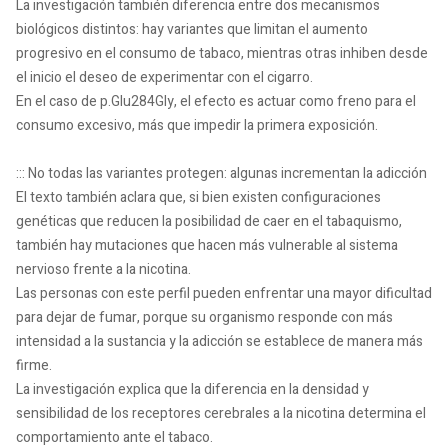
La investigación también diferencia entre dos mecanismos
biológicos distintos: hay variantes que limitan el aumento
progresivo en el consumo de tabaco, mientras otras inhiben desde
el inicio el deseo de experimentar con el cigarro.
En el caso de p.Glu284Gly, el efecto es actuar como freno para el
consumo excesivo, más que impedir la primera exposición.
::: No todas las variantes protegen: algunas incrementan la adicción
El texto también aclara que, si bien existen configuraciones
genéticas que reducen la posibilidad de caer en el tabaquismo,
también hay mutaciones que hacen más vulnerable al sistema
nervioso frente a la nicotina.
Las personas con este perfil pueden enfrentar una mayor dificultad
para dejar de fumar, porque su organismo responde con más
intensidad a la sustancia y la adicción se establece de manera más
firme.
La investigación explica que la diferencia en la densidad y
sensibilidad de los receptores cerebrales a la nicotina determina el
comportamiento ante el tabaco.